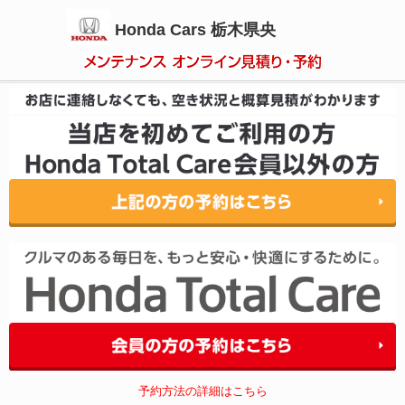
Honda Cars 栃木県央
予約方法の詳細はこちら