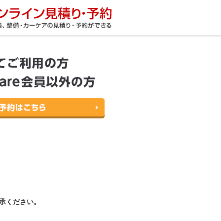
承ください。