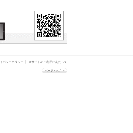
イバシーポリシー
当サイトのご利用にあたって