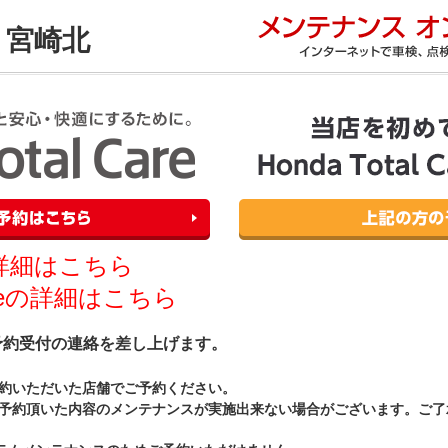
rs 宮崎北
詳細はこちら
 Careの詳細はこちら
予約受付の連絡を差し上げます。
約いただいた店舗でご予約ください。
予約頂いた内容のメンテナンスが実施出来ない場合がございます。ご了