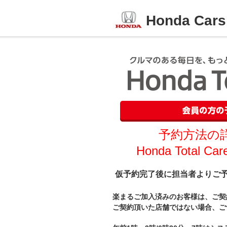
Honda Ca
予約方法の
Honda Total
仮予約完了後に担当者よりご
楽まるご加入済みのお客様は、ご契
ご契約頂いた店舗ではない場合、ご