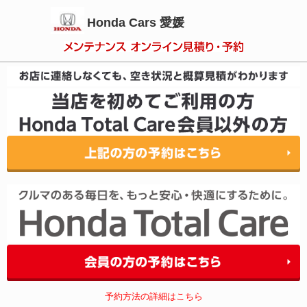
Honda Cars 愛媛
予約方法の詳細はこちら