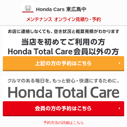
Honda Cars 東広島中
予約方法の詳細はこちら