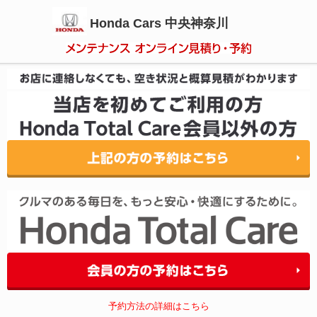
Honda Cars 中央神奈川
予約方法の詳細はこちら