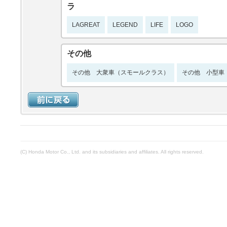
ラ
LAGREAT
LEGEND
LIFE
LOGO
その他
その他 大衆車（スモールクラス）
その他 小型車
(C) Honda Motor Co., Ltd. and its subsidiaries and affiliates. All rights reserved.