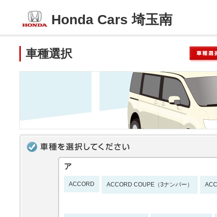
Honda Cars 埼玉南
車種選択
ア
ACCORD
ACCORD COUPE（3ナンバー）
AC