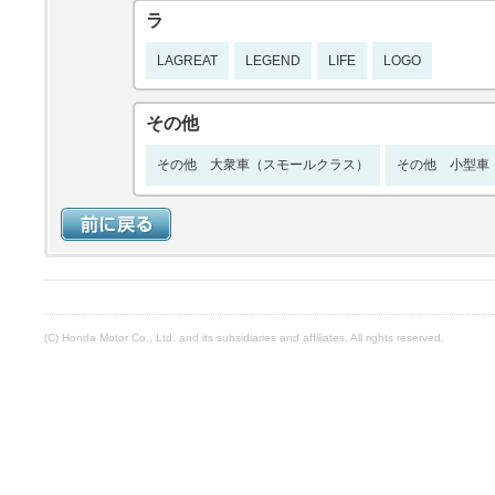
ラ
LAGREAT
LEGEND
LIFE
LOGO
その他
その他 大衆車（スモールクラス）
その他 小型車
(C) Honda Motor Co., Ltd. and its subsidiaries and affiliates. All rights reserved.